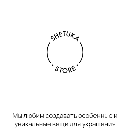
Мы любим создавать особенные и
уникальные вещи для украшения