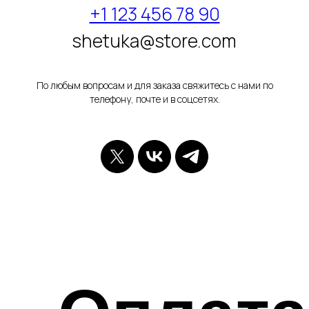
+1 123 456 78 90
shetuka@store.com
По любым вопросам и для заказа свяжитесь с нами по
телефону, почте и в соцсетях.