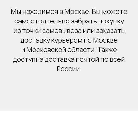
Мы находимся в Москве. Вы можете
самостоятельно забрать покупку
из точки самовывоза или заказать
доставку курьером по Москве
и Московской области. Также
доступна доставка почтой по всей
России.