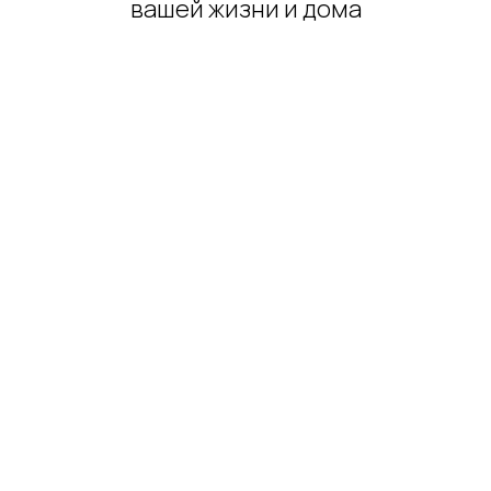
вашей жизни и дома